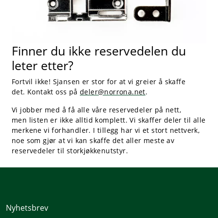
Finner du ikke reservedelen du
leter etter?
Fortvil ikke! Sjansen er stor for at vi greier å skaffe
det. Kontakt oss på
deler@norrona.net
.
Vi jobber med å få alle våre reservedeler på nett,
men listen er ikke alltid komplett. Vi skaffer deler til alle
merkene vi forhandler. I tillegg har vi et stort nettverk,
noe som gjør at vi kan skaffe det aller meste av
reservedeler til storkjøkkenutstyr.
Nyhetsbrev