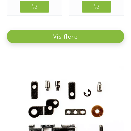
Vis flere