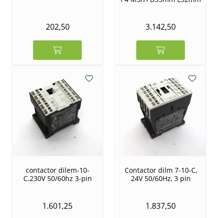
202,50
3.142,50
contactor dilem-10-
Contactor dilm 7-10-C,
C.230V 50/60hz 3-pin
24V 50/60Hz, 3 pin
1.601,25
1.837,50