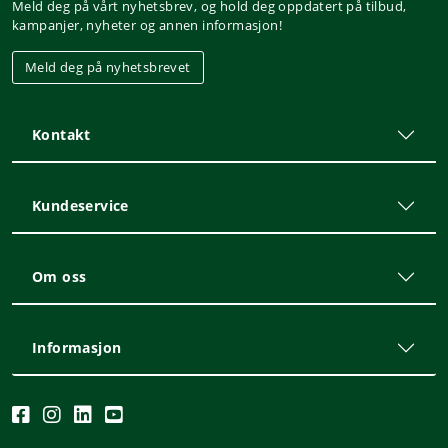
Meld deg på vårt nyhetsbrev, og hold deg oppdatert på tilbud,
kampanjer, nyheter og annen informasjon!
Meld deg på nyhetsbrevet
Kontakt
Kundeservice
Om oss
Informasjon