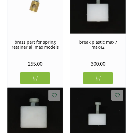
brass part for spring
break plastic max /
retainer all max models
max42
255,00
300,00