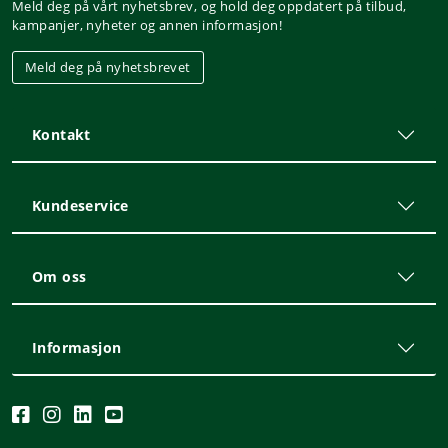
Meld deg på vårt nyhetsbrev, og hold deg oppdatert på tilbud,
kampanjer, nyheter og annen informasjon!
Meld deg på nyhetsbrevet
Kontakt
Kundeservice
Om oss
Informasjon