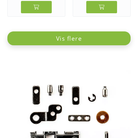
Vis flere