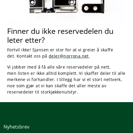
Finner du ikke reservedelen du
leter etter?
Fortvil ikke! Sjansen er stor for at vi greier å skaffe
det. Kontakt oss på
deler@norrona.net
.
Vi jobber med å få alle våre reservedeler på nett,
men listen er ikke alltid komplett. Vi skaffer deler til alle
merkene vi forhandler. I tillegg har vi et stort nettverk,
noe som gjør at vi kan skaffe det aller meste av
reservedeler til storkjøkkenutstyr.
Nyhetsbrev