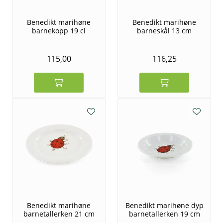
Benedikt marihøne
Benedikt marihøne
barnekopp 19 cl
barneskål 13 cm
115,00
116,25
Benedikt marihøne
Benedikt marihøne dyp
barnetallerken 21 cm
barnetallerken 19 cm